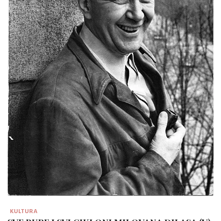
KULTURA