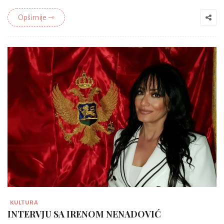
Opširnije ⇾
KULTURA
INTERVJU SA IRENOM NENADOVIĆ