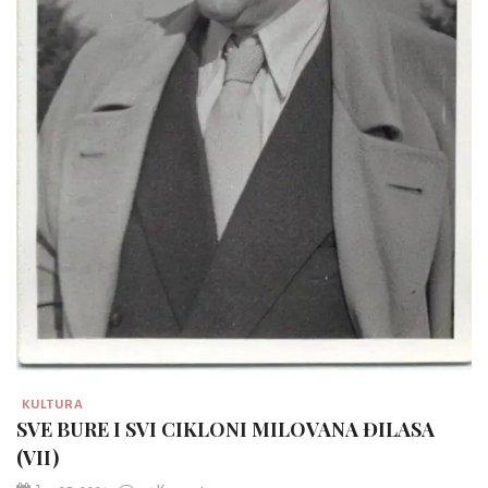
KULTURA
SVE BURE I SVI CIKLONI MILOVANA ĐILASA
(VII)