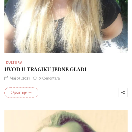
KULTURA
UVOD U TRAGIKU JEDNE GLADI
Maj 05, 2021
0 Komentara
Opširnije ⇾