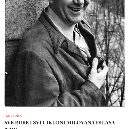
KULTURA
SVE BURE I SVI CIKLONI MILOVANA ĐILASA