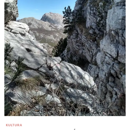
KULTURA