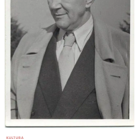
KULTURA