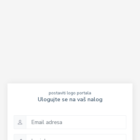
postaviti logo portala
Ulogujte se na vaš nalog