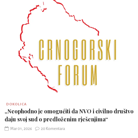
DOKOLICA
„Neophodno je omogućiti da NVO i civilno društvo
daju svoj sud o predloženim rješenjima“
Mar 01, 2026
20 Komentara