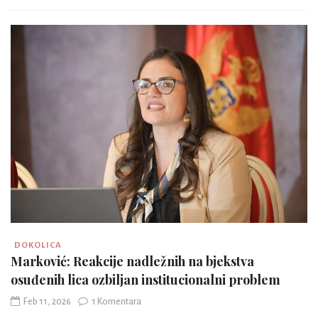
DOKOLICA
Marković: Reakcije nadležnih na bjekstva
osuđenih lica ozbiljan institucionalni problem
Feb 11, 2026
1 Komentara