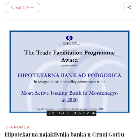
Opširnije ⇾
EKONOMIJA
Hipotekarna najaktivnija banka u Crnoj Gori u