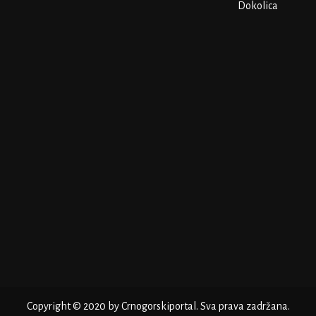
Dokolica
Copyright © 2020 by Crnogorskiportal. Sva prava zadržana.