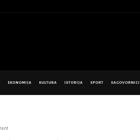
EKONOMIJA
KULTURA
ISTORIJA
SPORT
SAGOVORNICI
rant