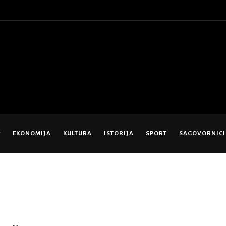
EKONOMIJA
KULTURA
ISTORIJA
SPORT
SAGOVORNICI