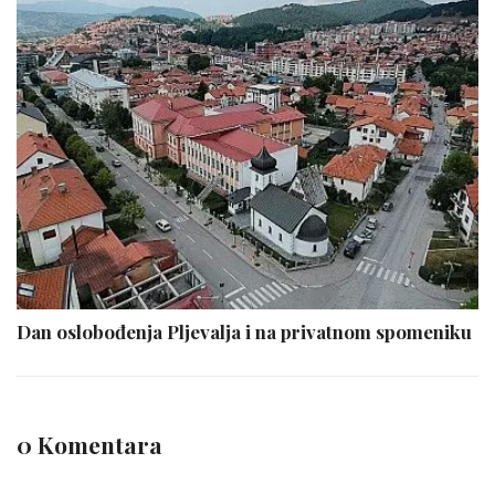
Dan oslobođenja Pljevalja i na privatnom spomeniku
0 Komentara