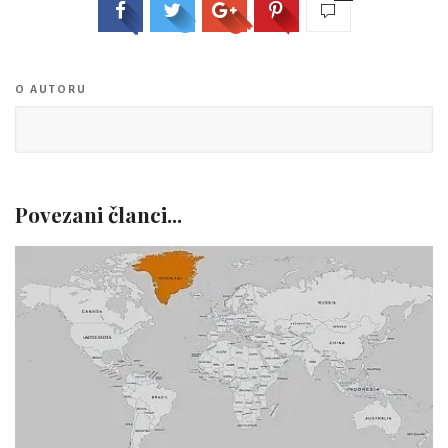
O AUTORU
Povezani članci...