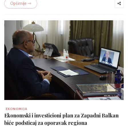
Opširnije ⇾
EKONOMIJA
Ekonomski i investicioni plan za Zapadni Balkan
biće podsticaj za oporavak regiona