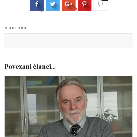
O AUTORU
Povezani članci...