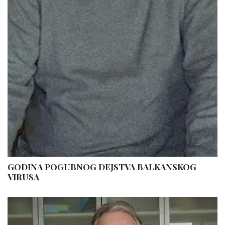
GODINA POGUBNOG DEJSTVA BALKANSKOG
VIRUSA