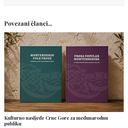
Povezani članci...
Kulturno nasljeđe Crne Gore za međunarodnu
publiku