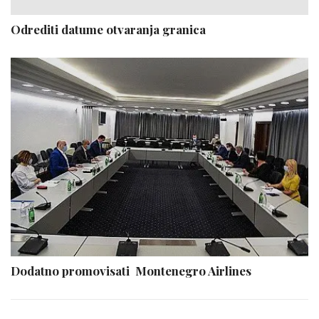
Odrediti datume otvaranja granica
Dodatno promovisati Montenegro Airlines