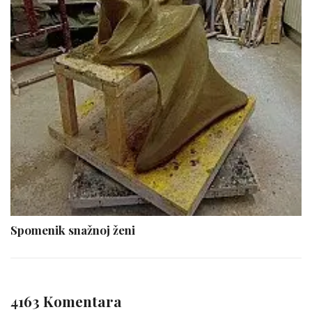
Spomenik snažnoj ženi
4163 Komentara