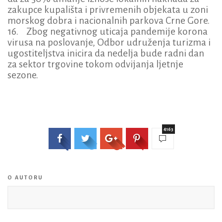
zakupce kupališta i privremenih objekata u zoni
morskog dobra i nacionalnih parkova Crne Gore.
16. Zbog negativnog uticaja pandemije korona
virusa na poslovanje, Odbor udruženja turizma i
ugostiteljstva inicira da nedelja bude radni dan
za sektor trgovine tokom odvijanja ljetnje
sezone.
4163
O AUTORU