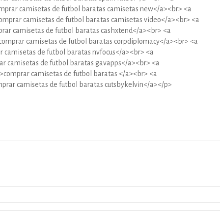
mprar camisetas de futbol baratas camisetas new</a><br> <a
omprar camisetas de futbol baratas camisetas video</a><br> <a
rar camisetas de futbol baratas cashxtend</a><br> <a
comprar camisetas de futbol baratas corpdiplomacy</a><br> <a
 camisetas de futbol baratas nvfocus</a><br> <a
r camisetas de futbol baratas gavapps</a><br> <a
>comprar camisetas de futbol baratas </a><br> <a
prar camisetas de futbol baratas cutsbykelvin</a></p>