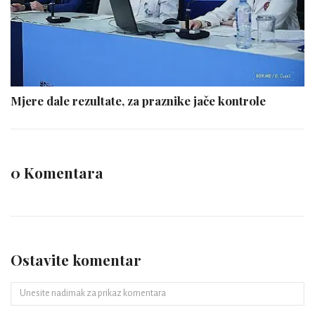
Mjere dale rezultate, za praznike jače kontrole
0 Komentara
Ostavite komentar