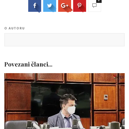
0
O AUTORU
Povezani članci...