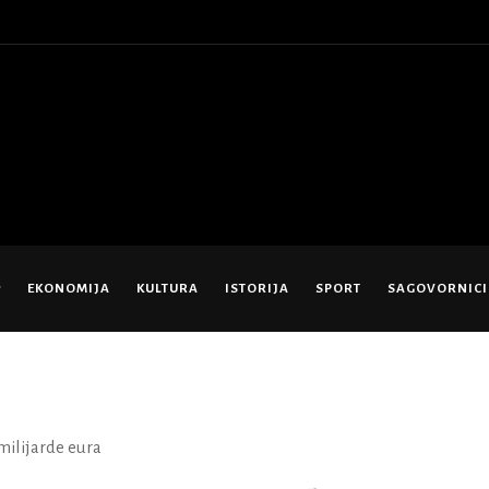
EKONOMIJA
KULTURA
ISTORIJA
SPORT
SAGOVORNICI
milijarde eura