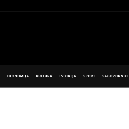
EKONOMIJA
KULTURA
ISTORIJA
SPORT
SAGOVORNICI