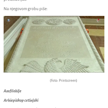
Na njegovom grobu piše:
(Foto: Printscreen)
Amfilohije
Arhiepiskop cetinjski