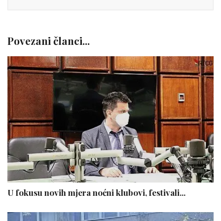
Povezani članci...
U fokusu novih mjera noćni klubovi, festivali...