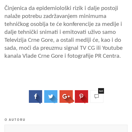
Činjenica da epidemiološki rizik i dalje postoji
nalaže potrebu zadržavanjem minimuma
tehničkog osoblja te će konferencije za medije i
dalje tehnički snimati i emitovati uživo samo
Televizija Crne Gore, a ostali mediji će, kao i do
sada, moći da preuzmu signal TV CG ili Youtube
kanala Vlade Crne Gore i fotografije PR Centra.
101
O AUTORU