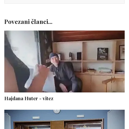
Povezani članci...
Hajdana Huter - vitez