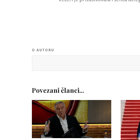
O AUTORU
Povezani članci...