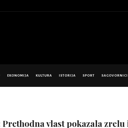
EKONOMIJA
KULTURA
ISTORIJA
SPORT
SAGOVORNICI
Prethodna vlast pokazala zrelu 