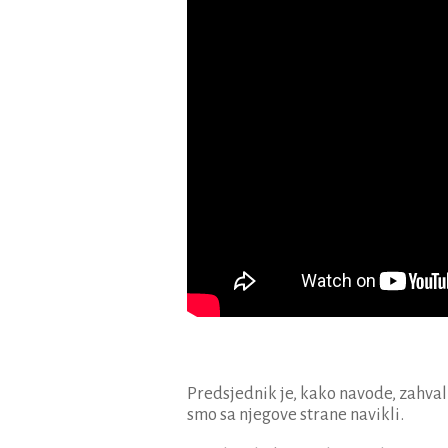
Predsjednik je, kako navode, zahval
smo sa njegove strane navikli.