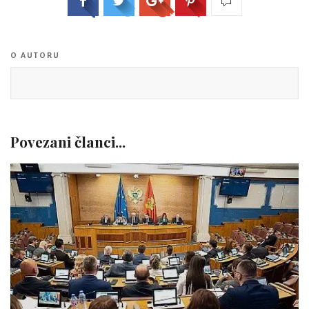
O AUTORU
Povezani članci...