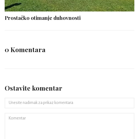
Prostačko otimanje duhovnosti
0 Komentara
Ostavite komentar