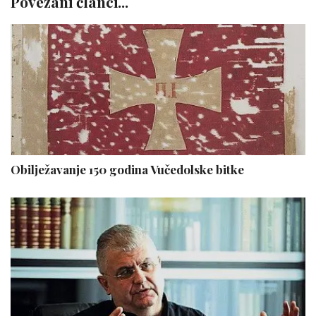
Povezani članci...
Obilježavanje 150 godina Vučedolske bitke