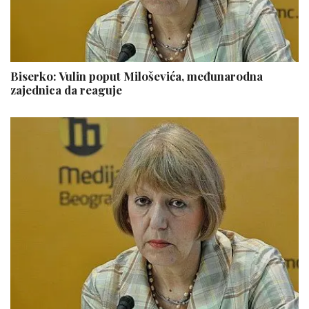
Biserko: Vulin poput Miloševića, međunarodna
zajednica da reaguje