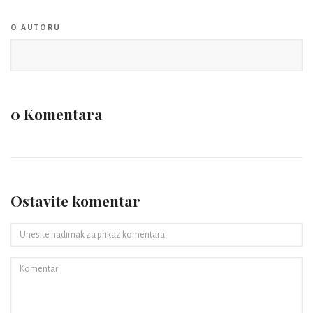
O AUTORU
0 Komentara
Ostavite komentar