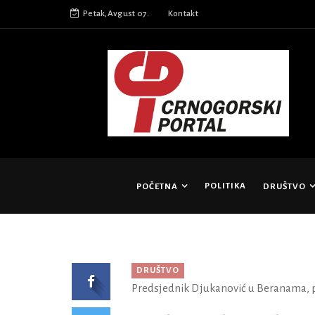
Petak,Avgust 07.
Kontakt
POLITIKA
POČETNA
DRUŠTVO
DRUŠTVO
Predsjednik Djukanović u Beranama, 