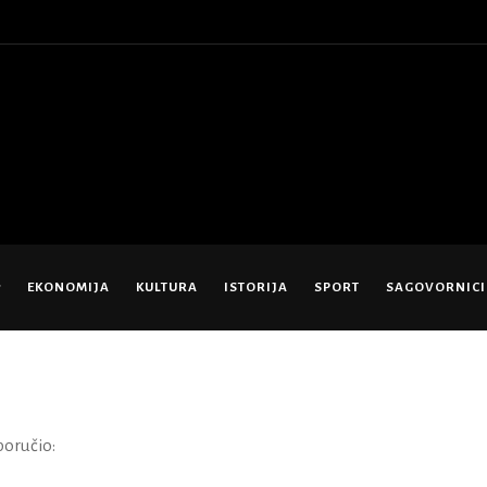
EKONOMIJA
KULTURA
ISTORIJA
SPORT
SAGOVORNICI
poručio: