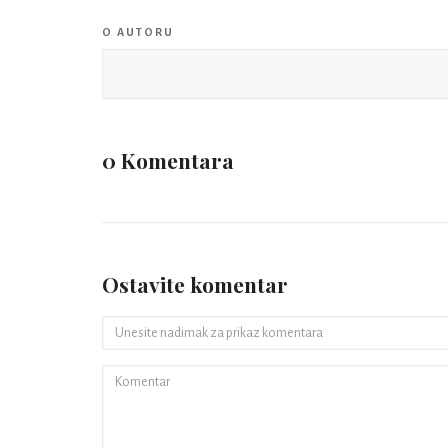
O AUTORU
0 Komentara
Ostavite komentar