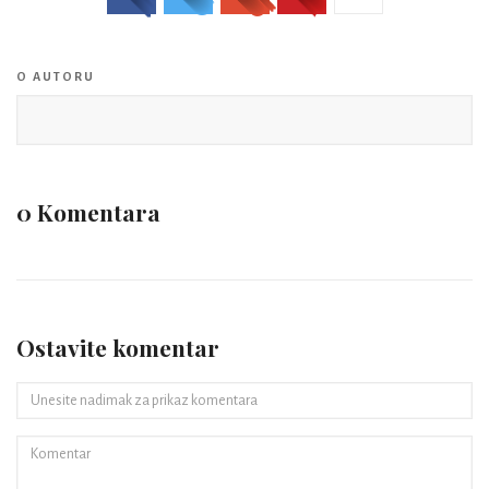
O AUTORU
0 Komentara
Ostavite komentar