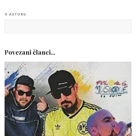
O AUTORU
Povezani članci...