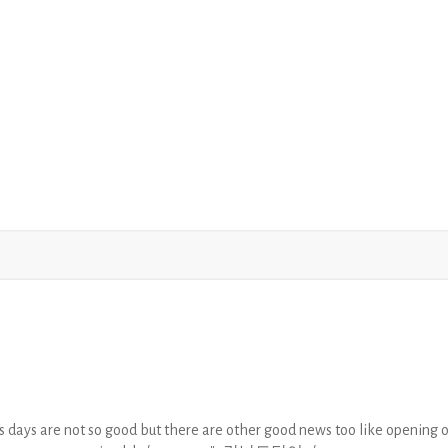
 days are not so good but there are other good news too like opening o