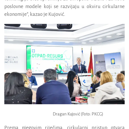
poslovne modele koji se razvijaju u okviru cirkularne
ekonomije“, kazao je Kujović.
Dragan Kujović (Foto: PKCG)
Prema njegovim riječima, cirkularni pristup otvara