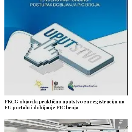
PKCG objavila praktično uputstvo za registraciju na
EU portalu i dobijanje PIC broja