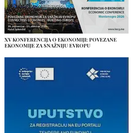
XV KONFERENCIJA O EKONOMIJI: POVEZANE
EKONOMIJE ZA SNAŽNIJU EVROPU