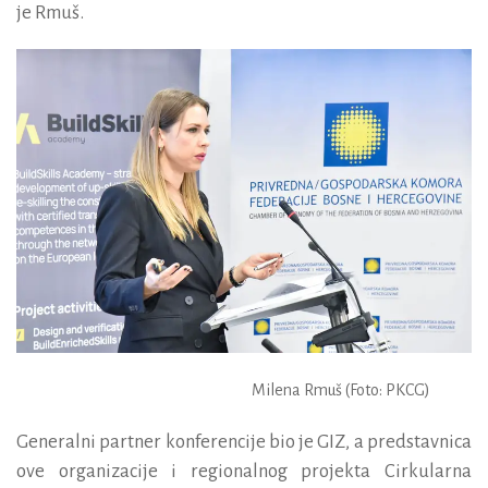
je Rmuš.
Milena Rmuš (Foto: PKCG)
Generalni partner konferencije bio je GIZ, a predstavnica
ove organizacije i regionalnog projekta Cirkularna