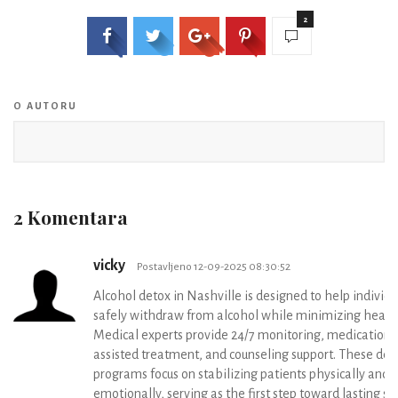
2
O AUTORU
2 Komentara
vicky
Postavljeno 12-09-2025 08:30:52
Alcohol detox in Nashville is designed to help individu
safely withdraw from alcohol while minimizing health
Medical experts provide 24/7 monitoring, medication-
assisted treatment, and counseling support. These det
programs focus on stabilizing patients physically and
emotionally, serving as the first step toward lasting so