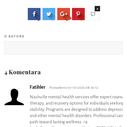
4
O AUTORU
4 Komentara
Fatihler
Postavljeno 07-10-2025 08:36:12
Nashville mental health services offer expert counseli
therapy, and recovery options for individuals seeking
stability. Programs are designed to address depression
and other mental health disorders. Professional care 
path toward lasting wellness. <a