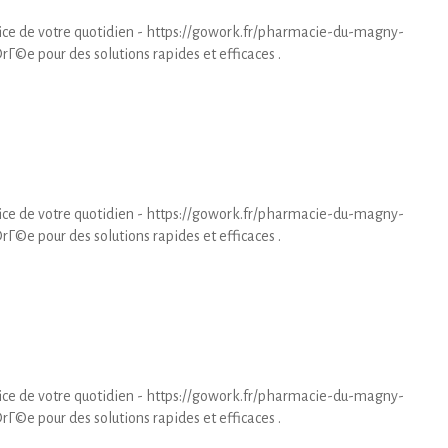
e de votre quotidien - https://gowork.fr/pharmacie-du-magny-
e pour des solutions rapides et efficaces .
e de votre quotidien - https://gowork.fr/pharmacie-du-magny-
e pour des solutions rapides et efficaces .
e de votre quotidien - https://gowork.fr/pharmacie-du-magny-
e pour des solutions rapides et efficaces .