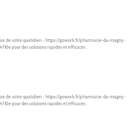
e de votre quotidien - https://gowork.fr/pharmacie-du-magny-
e pour des solutions rapides et efficaces .
e de votre quotidien - https://gowork.fr/pharmacie-du-magny-
e pour des solutions rapides et efficaces .