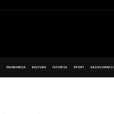
EKONOMIJA
KULTURA
ISTORIJA
SPORT
SAGOVORNICI