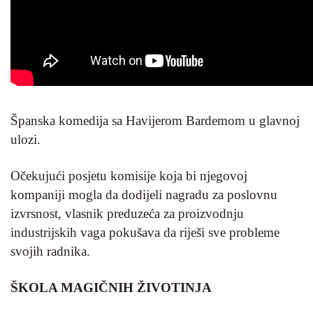
Španska komedija sa Havijerom Bardemom u glavnoj
ulozi.
Očekujući posjetu komisije koja bi njegovoj
kompaniji mogla da dodijeli nagradu za poslovnu
izvrsnost, vlasnik preduzeća za proizvodnju
industrijskih vaga pokušava da riješi sve probleme
svojih radnika.
ŠKOLA MAGIČNIH ŽIVOTINJA