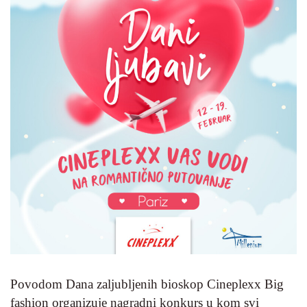
Povodom Dana zaljubljenih bioskop Cineplexx Big
fashion organizuje nagradni konkurs u kom svi