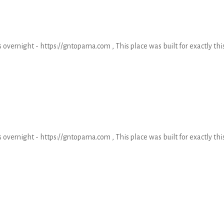
s overnight - https://gntopama.com , This place was built for exactly thi
s overnight - https://gntopama.com , This place was built for exactly thi