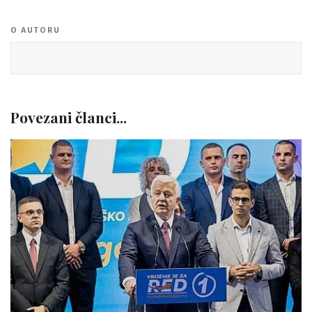
O AUTORU
Povezani članci...