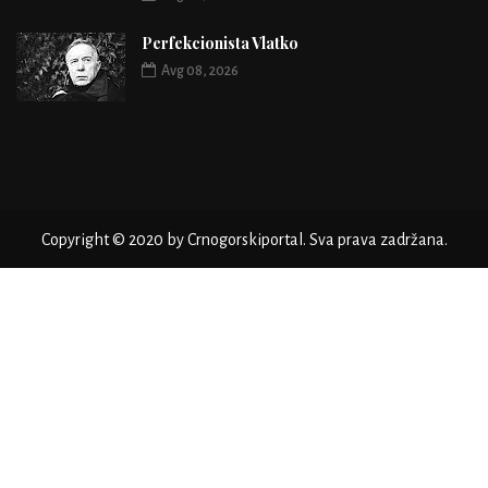
Perfekcionista Vlatko
Avg 08, 2026
Copyright © 2020 by Crnogorskiportal. Sva prava zadržana.