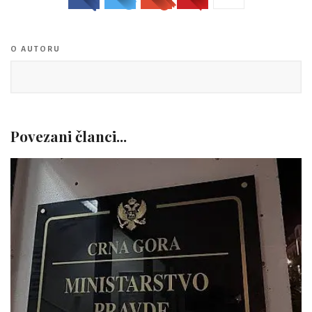
O AUTORU
Povezani članci...