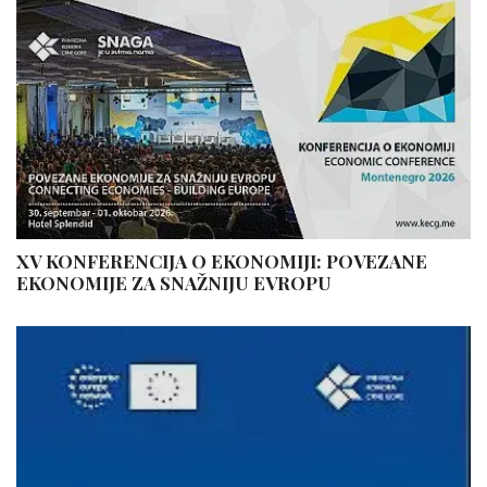
XV KONFERENCIJA O EKONOMIJI: POVEZANE
EKONOMIJE ZA SNAŽNIJU EVROPU