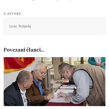
O AUTORU
Izvor: Pobjeda
Povezani članci...