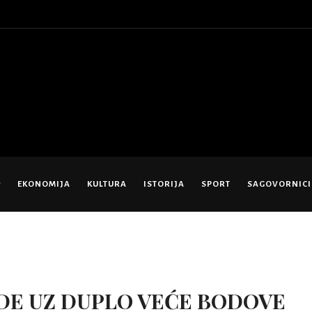
EKONOMIJA
KULTURA
ISTORIJA
SPORT
SAGOVORNICI
DE UZ DUPLO VEĆE BODOVE