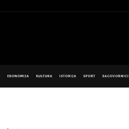
EKONOMIJA
KULTURA
ISTORIJA
SPORT
SAGOVORNICI