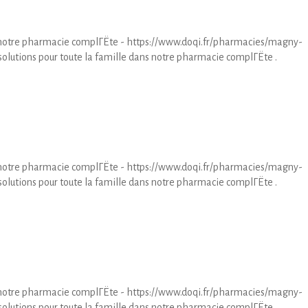
ns notre pharmacie complГЁte - https://www.doqi.fr/pharmacies/magny-
olutions pour toute la famille dans notre pharmacie complГЁte .
ns notre pharmacie complГЁte - https://www.doqi.fr/pharmacies/magny-
olutions pour toute la famille dans notre pharmacie complГЁte .
ns notre pharmacie complГЁte - https://www.doqi.fr/pharmacies/magny-
olutions pour toute la famille dans notre pharmacie complГЁte .