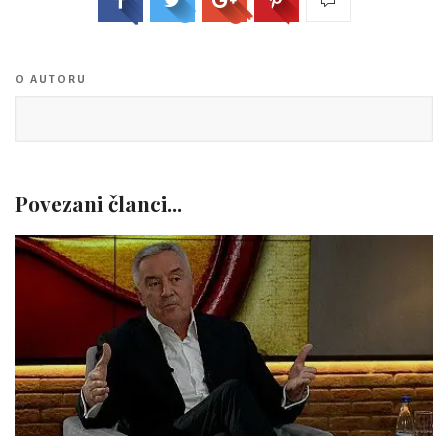
O AUTORU
Povezani članci...