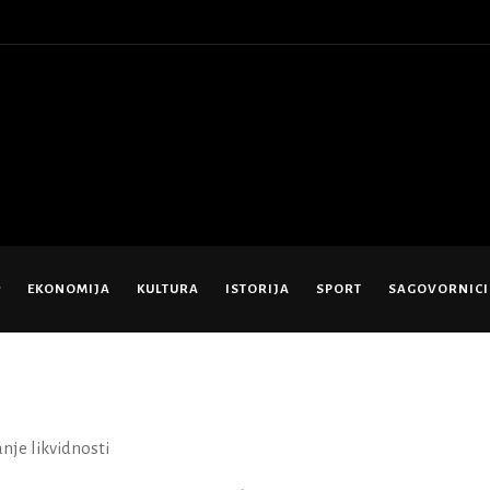
EKONOMIJA
KULTURA
ISTORIJA
SPORT
SAGOVORNICI
nje likvidnosti