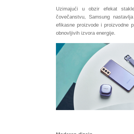
Uzimajući u obzir efekat stakle
čovečanstvu, Samsung nastavlja 
efikasne proizvode i proizvodne 
obnovljivih izvora energije.