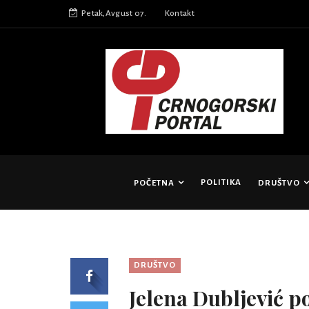
Petak,Avgust 07.
Kontakt
POLITIKA
POČETNA
DRUŠTVO
DRUŠTVO
Jelena Dubljević p