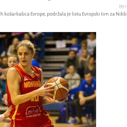
(
95
r
h košarkašica Evrope, podržala je listu Evropski tim za Nikši