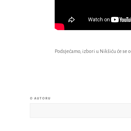
Podsjećamo, izbori u Nikšiću će se o
O AUTORU