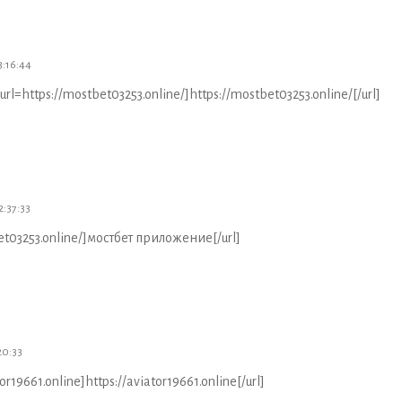
3:16:44
=https://mostbet03253.online/]https://mostbet03253.online/[/url]
2:37:33
t03253.online/]мостбет приложение[/url]
20:33
tor19661.online]https://aviator19661.online[/url]