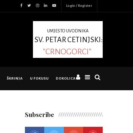
Login / Register
UMJESTO UVODNIKA
SV. PETAR CETINJSKI:
"CRNOGORCI"
ŠKRINJA
U FOKUSU
DOKOLICA
Subscribe