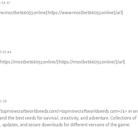
:54:37
ww.mostbet66053.online]https://www.mostbet66053.online[/url]
6:25:44
ttps://mostbet66053.online/]https://mostbet66053.online/[/url]
7:39
://topminecraftworldseeds.com/>topminecraftworldseeds com</a> in o
nd the best seeds for survival, creativity, and adventure. Collections of
s, updates, and secure downloads for different versions of the game.