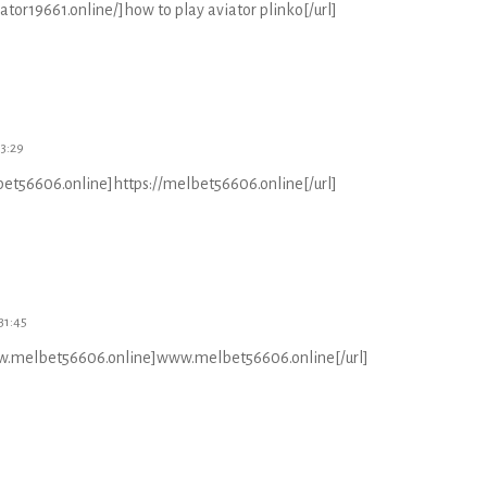
iator19661.online/]how to play aviator plinko[/url]
3:29
et56606.online]https://melbet56606.online[/url]
31:45
w.melbet56606.online]www.melbet56606.online[/url]