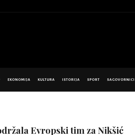
EKONOMIJA
KULTURA
ISTORIJA
SPORT
SAGOVORNICI
održala Evropski tim za Nikšić