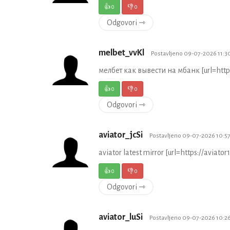
👍
0
👎
0
Odgovori ⇾
melbet_vvKl
Postavljeno 09-07-2026 11:3
мелбет как вывести на мбанк [url=http
👍
0
👎
0
Odgovori ⇾
aviator_jcSi
Postavljeno 09-07-2026 10:57
aviator latest mirror [url=https://aviator
👍
0
👎
0
Odgovori ⇾
aviator_luSi
Postavljeno 09-07-2026 10:26