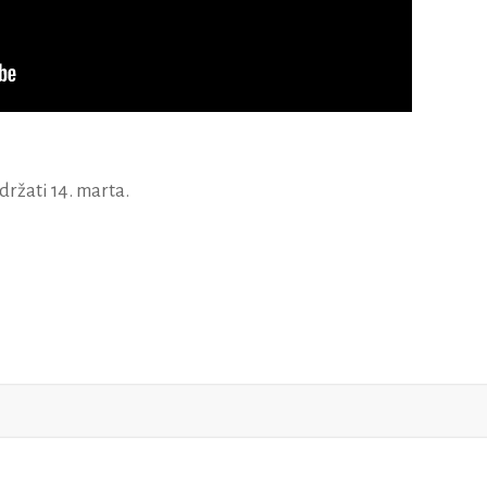
držati 14. marta.