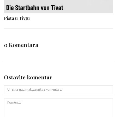
Pista u Tivtu
0 Komentara
Ostavite komentar