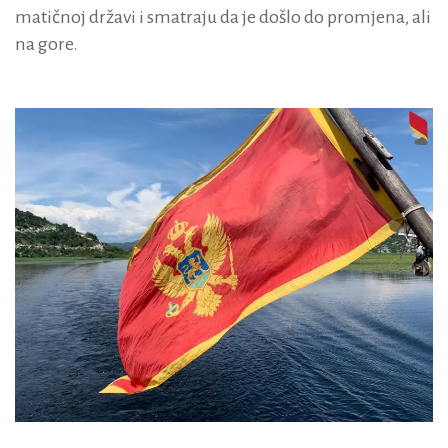
matičnoj državi i smatraju da je došlo do promjena, ali
na gore.