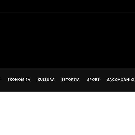
EKONOMIJA
KULTURA
ISTORIJA
SPORT
SAGOVORNICI